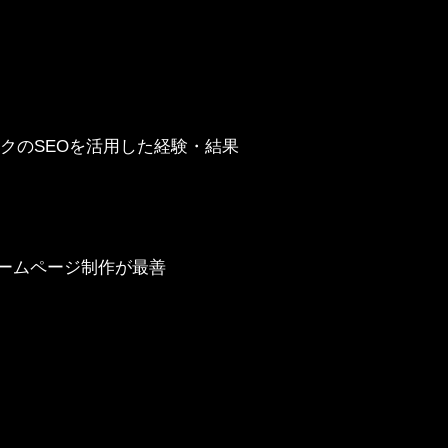
クのSEOを活用した経験・結果
ームページ制作が最善