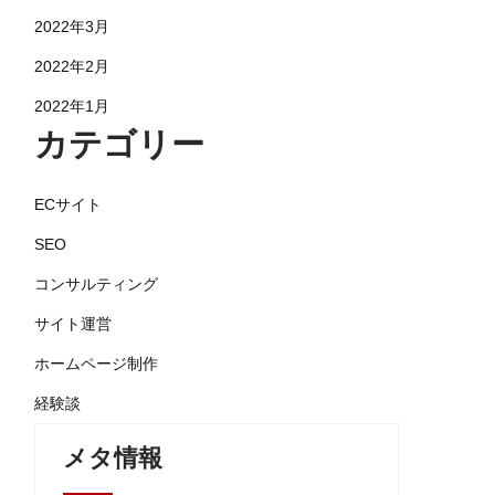
2022年3月
2022年2月
2022年1月
カテゴリー
ECサイト
SEO
コンサルティング
サイト運営
ホームページ制作
経験談
メタ情報