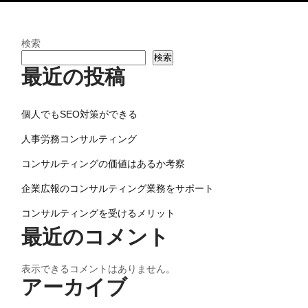
検索
検索
最近の投稿
個人でもSEO対策ができる
人事労務コンサルティング
コンサルティングの価値はあるか考察
企業広報のコンサルティング業務をサポート
コンサルティングを受けるメリット
最近のコメント
表示できるコメントはありません。
アーカイブ