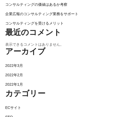
コンサルティングの価値はあるか考察
ン
企業広報のコンサルティング業務をサポート
コンサルティングを受けるメリット
最近のコメント
表示できるコメントはありません。
アーカイブ
2022年3月
2022年2月
2022年1月
カテゴリー
ECサイト