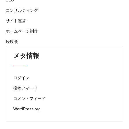
SEO
コンサルティング
サイト運営
ホームページ制作
経験談
メタ情報
ログイン
投稿フィード
コメントフィード
WordPress.org