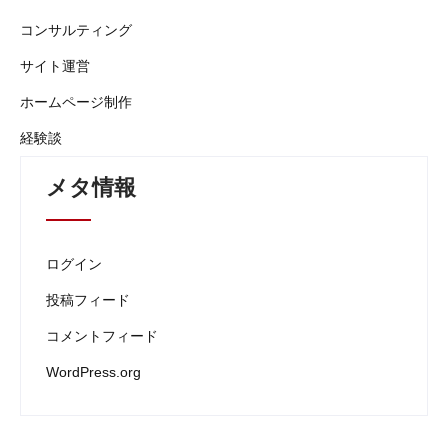
コンサルティング
サイト運営
ホームページ制作
経験談
メタ情報
ログイン
投稿フィード
コメントフィード
WordPress.org