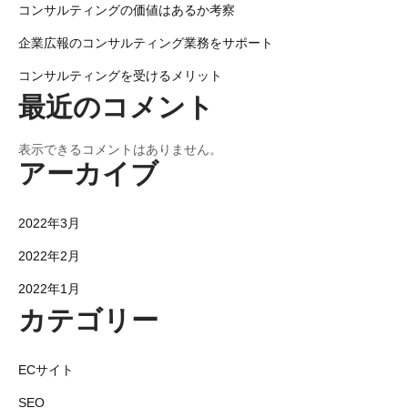
ョ
コンサルティングの価値はあるか考察
ン
企業広報のコンサルティング業務をサポート
コンサルティングを受けるメリット
最近のコメント
表示できるコメントはありません。
アーカイブ
2022年3月
2022年2月
2022年1月
カテゴリー
ECサイト
SEO